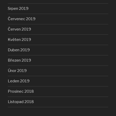
Srpen 2019
Červenec 2019
Červen 2019
Květen 2019
Duben 2019
Březen 2019
Únor 2019
Leden 2019
Prosinec 2018
Listopad 2018