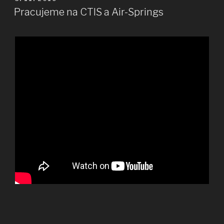
Pracujeme na CTIS a Air-Springs