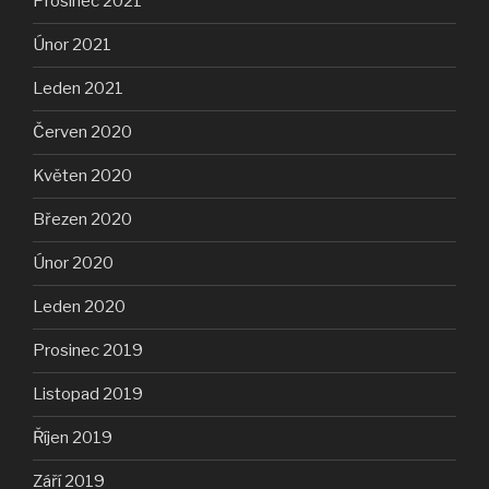
Prosinec 2021
Únor 2021
Leden 2021
Červen 2020
Květen 2020
Březen 2020
Únor 2020
Leden 2020
Prosinec 2019
Listopad 2019
Říjen 2019
Září 2019