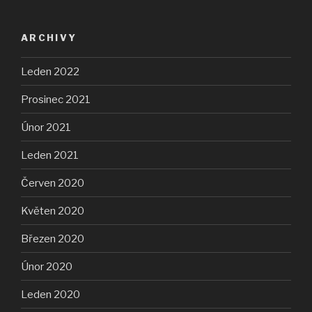
ARCHIVY
Leden 2022
Prosinec 2021
Únor 2021
Leden 2021
Červen 2020
Květen 2020
Březen 2020
Únor 2020
Leden 2020