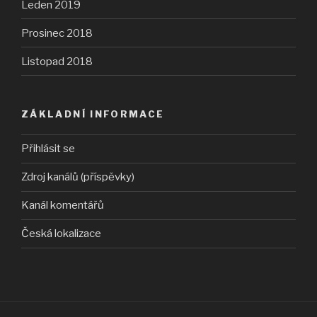
Leden 2019
Prosinec 2018
Listopad 2018
ZÁKLADNÍ INFORMACE
Přihlásit se
Zdroj kanálů (příspěvky)
Kanál komentářů
Česká lokalizace