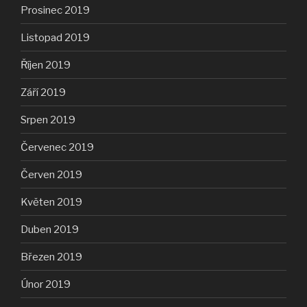
Prosinec 2019
Listopad 2019
Říjen 2019
Září 2019
Srpen 2019
Červenec 2019
Červen 2019
Květen 2019
Duben 2019
Březen 2019
Únor 2019