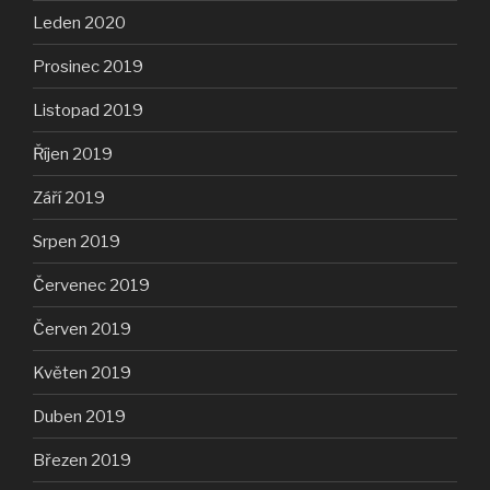
Leden 2020
Prosinec 2019
Listopad 2019
Říjen 2019
Září 2019
Srpen 2019
Červenec 2019
Červen 2019
Květen 2019
Duben 2019
Březen 2019