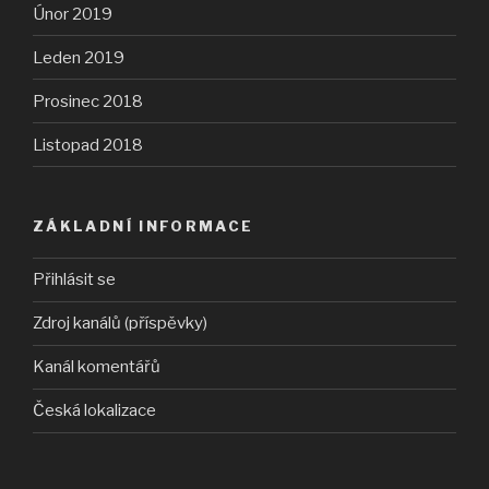
Únor 2019
Leden 2019
Prosinec 2018
Listopad 2018
ZÁKLADNÍ INFORMACE
Přihlásit se
Zdroj kanálů (příspěvky)
Kanál komentářů
Česká lokalizace