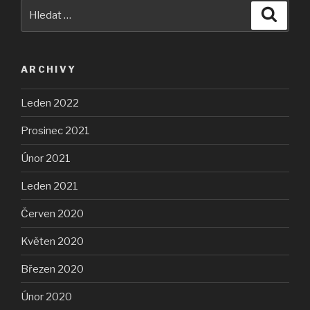
Hledat:
Hledán
ARCHIVY
Leden 2022
Prosinec 2021
Únor 2021
Leden 2021
Červen 2020
Květen 2020
Březen 2020
Únor 2020