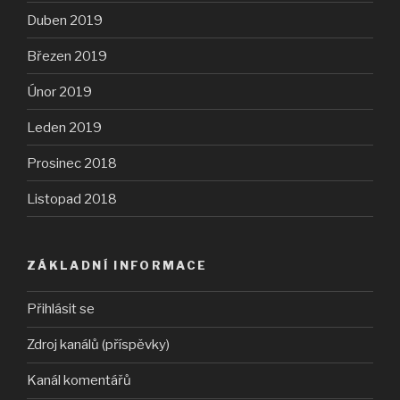
Duben 2019
Březen 2019
Únor 2019
Leden 2019
Prosinec 2018
Listopad 2018
ZÁKLADNÍ INFORMACE
Přihlásit se
Zdroj kanálů (příspěvky)
Kanál komentářů