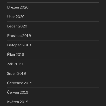
Březen 2020
Únor 2020
Leden 2020
Prosinec 2019
Listopad 2019
Říjen 2019
Září 2019
Srpen 2019
Červenec 2019
Červen 2019
Květen 2019