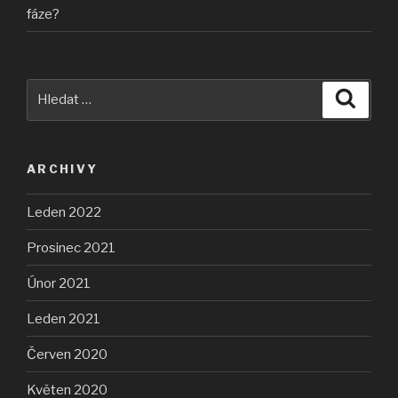
fáze?
Hledat:
Hledán
ARCHIVY
Leden 2022
Prosinec 2021
Únor 2021
Leden 2021
Červen 2020
Květen 2020