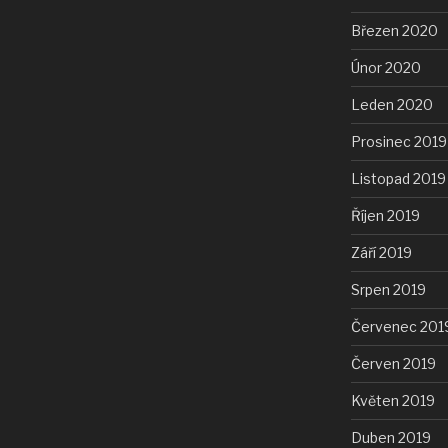
Březen 2020
Únor 2020
Leden 2020
Prosinec 2019
Listopad 2019
Říjen 2019
Září 2019
Srpen 2019
Červenec 201
Červen 2019
Květen 2019
Duben 2019