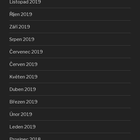
Listopad 2019
Říjen 2019
Září 2019
Srpen 2019
Červenec 2019
Červen 2019
Květen 2019
Duben 2019
Březen 2019
Únor 2019
Leden 2019
Prosinec 2018