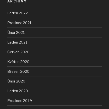
ARCHIVY
Leden 2022
Prosinec 2021
Únor 2021
Leden 2021
Červen 2020
Květen 2020
Březen 2020
Únor 2020
Leden 2020
Prosinec 2019