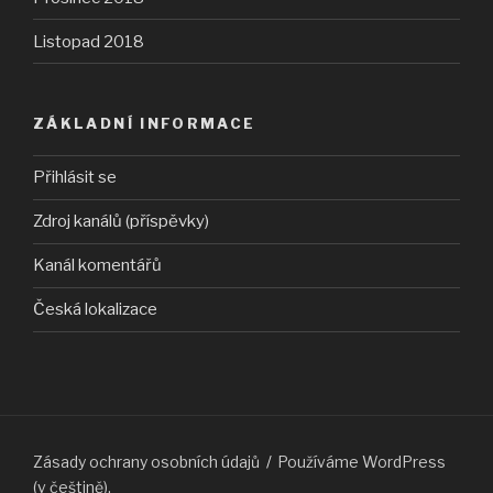
Listopad 2018
ZÁKLADNÍ INFORMACE
Přihlásit se
Zdroj kanálů (příspěvky)
Kanál komentářů
Česká lokalizace
Zásady ochrany osobních údajů
Používáme WordPress
(v češtině).