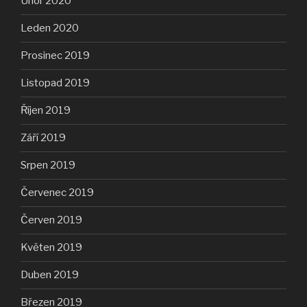
Únor 2020
Leden 2020
Prosinec 2019
Listopad 2019
Říjen 2019
Září 2019
Srpen 2019
Červenec 2019
Červen 2019
Květen 2019
Duben 2019
Březen 2019