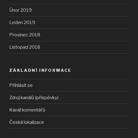
Únor 2019
Leden 2019
Prosinec 2018
Listopad 2018
ZÁKLADNÍ INFORMACE
Přihlásit se
Zdroj kanálů (příspěvky)
Kanál komentářů
Česká lokalizace