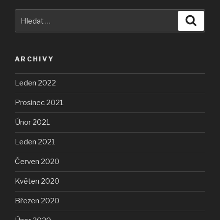
Hledat:
Hledán
ARCHIVY
Leden 2022
Prosinec 2021
Únor 2021
Leden 2021
Červen 2020
Květen 2020
Březen 2020