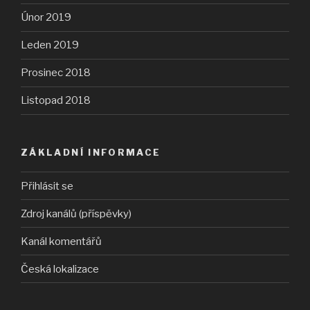
Únor 2019
Leden 2019
Prosinec 2018
Listopad 2018
ZÁKLADNÍ INFORMACE
Přihlásit se
Zdroj kanálů (příspěvky)
Kanál komentářů
Česká lokalizace