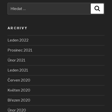
Hledat:
Hledán
ARCHIVY
Leden 2022
Prosinec 2021
Únor 2021
Leden 2021
Červen 2020
Květen 2020
Březen 2020
Únor 2020