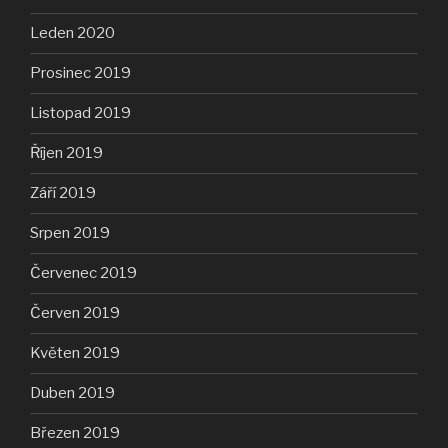
Leden 2020
Prosinec 2019
Listopad 2019
Říjen 2019
Září 2019
Srpen 2019
Červenec 2019
Červen 2019
Květen 2019
Duben 2019
Březen 2019