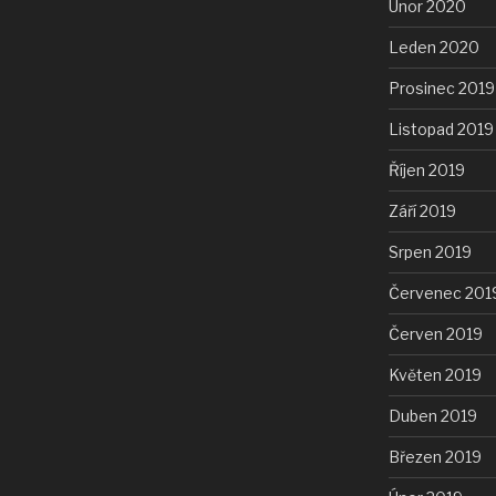
Únor 2020
Leden 2020
Prosinec 2019
Listopad 2019
Říjen 2019
Září 2019
Srpen 2019
Červenec 201
Červen 2019
Květen 2019
Duben 2019
Březen 2019