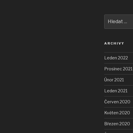
Hledat:
ARCHIVY
Leden 2022
Prosinec 2021
Únor 2021
Leden 2021
Červen 2020
Květen 2020
Březen 2020