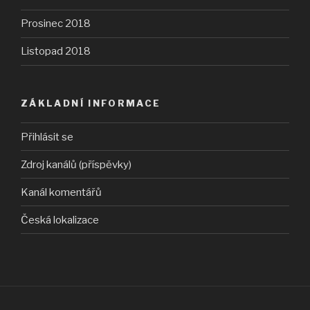
Prosinec 2018
Listopad 2018
ZÁKLADNÍ INFORMACE
Přihlásit se
Zdroj kanálů (příspěvky)
Kanál komentářů
Česká lokalizace