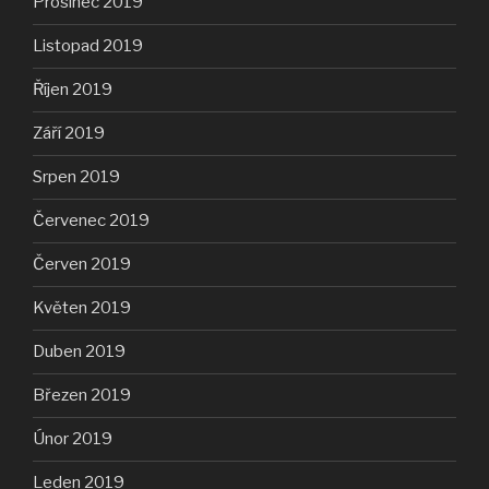
Prosinec 2019
Listopad 2019
Říjen 2019
Září 2019
Srpen 2019
Červenec 2019
Červen 2019
Květen 2019
Duben 2019
Březen 2019
Únor 2019
Leden 2019