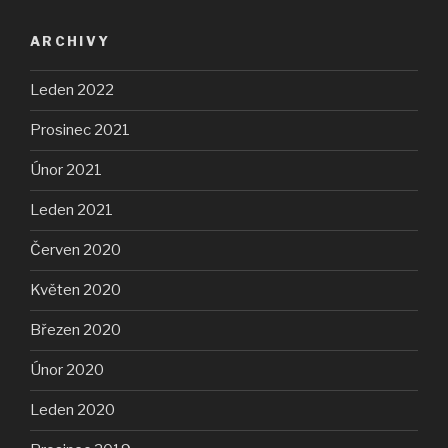
ARCHIVY
Leden 2022
Prosinec 2021
Únor 2021
Leden 2021
Červen 2020
Květen 2020
Březen 2020
Únor 2020
Leden 2020