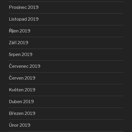
Prosinec 2019
Listopad 2019
Říjen 2019
Září 2019
Srpen 2019
Červenec 2019
Červen 2019
Květen 2019
Duben 2019
Březen 2019
Únor 2019