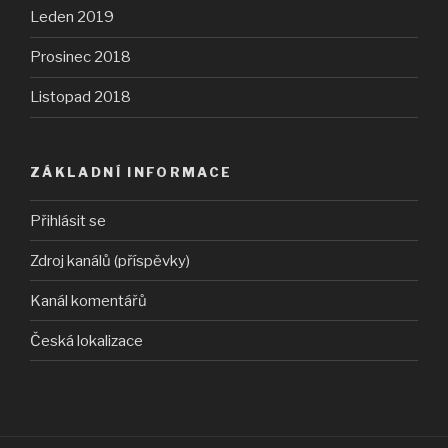
Leden 2019
Prosinec 2018
Listopad 2018
ZÁKLADNÍ INFORMACE
Přihlásit se
Zdroj kanálů (příspěvky)
Kanál komentářů
Česká lokalizace