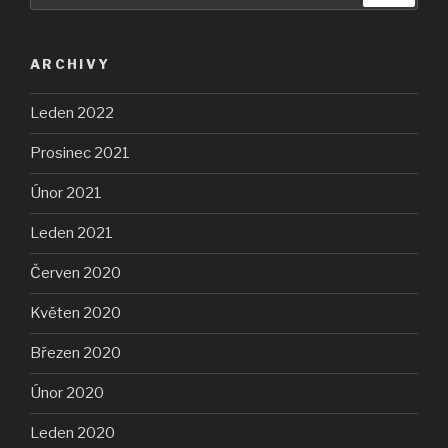
ARCHIVY
Leden 2022
Prosinec 2021
Únor 2021
Leden 2021
Červen 2020
Květen 2020
Březen 2020
Únor 2020
Leden 2020