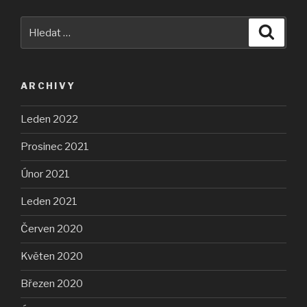
Hledat:
Hledán
ARCHIVY
Leden 2022
Prosinec 2021
Únor 2021
Leden 2021
Červen 2020
Květen 2020
Březen 2020