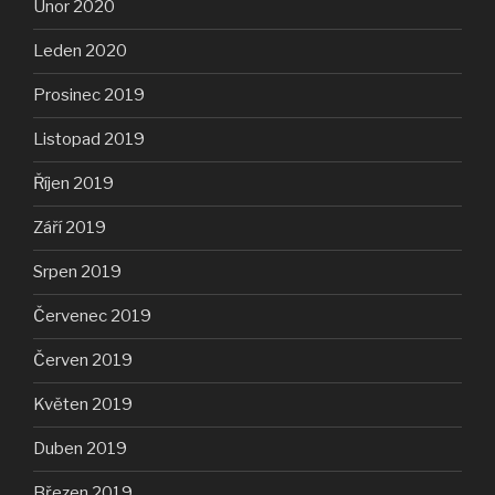
Únor 2020
Leden 2020
Prosinec 2019
Listopad 2019
Říjen 2019
Září 2019
Srpen 2019
Červenec 2019
Červen 2019
Květen 2019
Duben 2019
Březen 2019