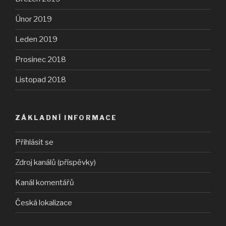
Únor 2019
Leden 2019
Prosinec 2018
Listopad 2018
ZÁKLADNÍ INFORMACE
Přihlásit se
Zdroj kanálů (příspěvky)
Kanál komentářů
Česká lokalizace