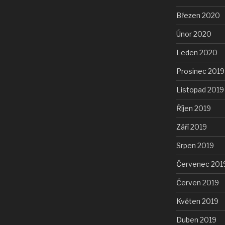
Březen 2020
Únor 2020
Leden 2020
Prosinec 2019
Listopad 2019
Říjen 2019
Září 2019
Srpen 2019
Červenec 201
Červen 2019
Květen 2019
Duben 2019