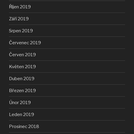
Říjen 2019
Září 2019
Srpen 2019
Červenec 2019
Červen 2019
Květen 2019
Duben 2019
Březen 2019
Únor 2019
Leden 2019
Prosinec 2018