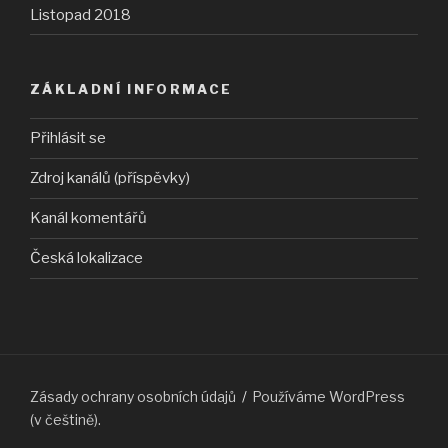
Listopad 2018
ZÁKLADNÍ INFORMACE
Přihlásit se
Zdroj kanálů (příspěvky)
Kanál komentářů
Česká lokalizace
Zásady ochrany osobních údajů
Používáme WordPress
(v češtině).