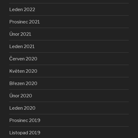
Leden 2022
Prosinec 2021
Únor 2021
Leden 2021
Červen 2020
Květen 2020
Březen 2020
Únor 2020
Leden 2020
Prosinec 2019
Listopad 2019