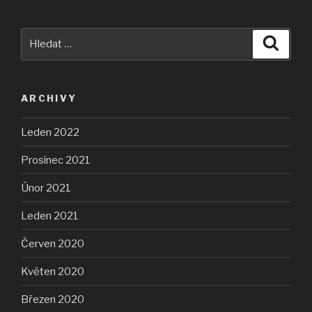
Hledat:
Hledán
ARCHIVY
Leden 2022
Prosinec 2021
Únor 2021
Leden 2021
Červen 2020
Květen 2020
Březen 2020