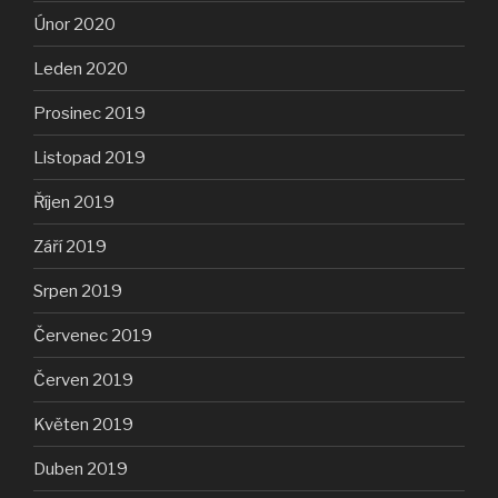
Únor 2020
Leden 2020
Prosinec 2019
Listopad 2019
Říjen 2019
Září 2019
Srpen 2019
Červenec 2019
Červen 2019
Květen 2019
Duben 2019