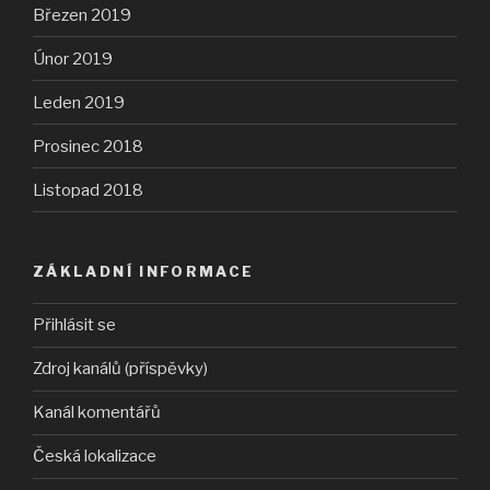
Březen 2019
Únor 2019
Leden 2019
Prosinec 2018
Listopad 2018
ZÁKLADNÍ INFORMACE
Přihlásit se
Zdroj kanálů (příspěvky)
Kanál komentářů
Česká lokalizace