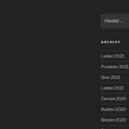
Hledat:
ARCHIVY
Leden 2022
Prosinec 2021
Únor 2021
Leden 2021
Červen 2020
Květen 2020
Březen 2020