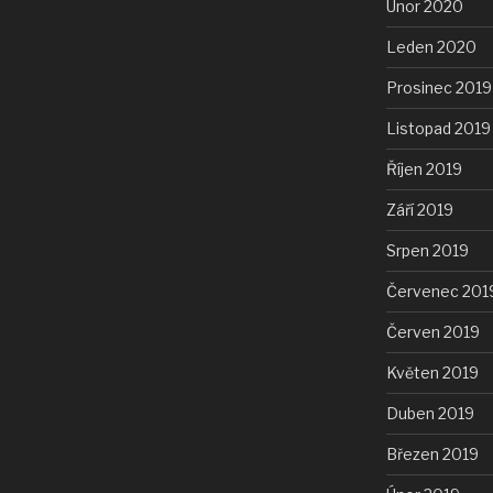
Únor 2020
Leden 2020
Prosinec 2019
Listopad 2019
Říjen 2019
Září 2019
Srpen 2019
Červenec 201
Červen 2019
Květen 2019
Duben 2019
Březen 2019