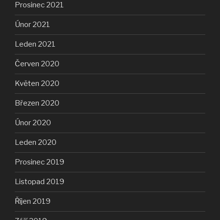
Prosinec 2021
Únor 2021
Leden 2021
Červen 2020
Květen 2020
Březen 2020
Únor 2020
Leden 2020
Prosinec 2019
Listopad 2019
Říjen 2019