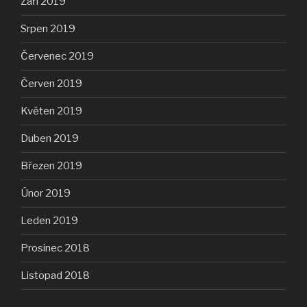
Září 2019
Srpen 2019
Červenec 2019
Červen 2019
Květen 2019
Duben 2019
Březen 2019
Únor 2019
Leden 2019
Prosinec 2018
Listopad 2018