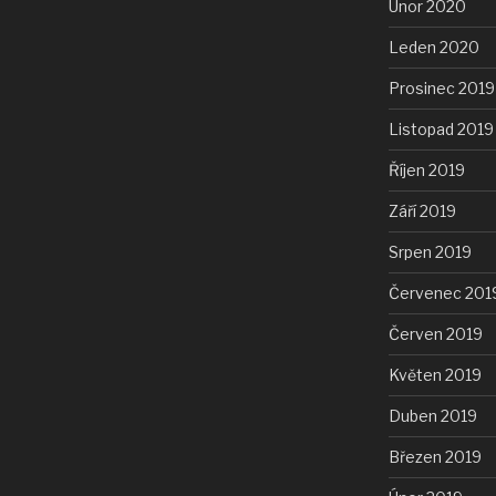
Únor 2020
Leden 2020
Prosinec 2019
Listopad 2019
Říjen 2019
Září 2019
Srpen 2019
Červenec 201
Červen 2019
Květen 2019
Duben 2019
Březen 2019