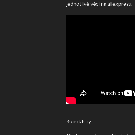
jednotlivé věci na aliexpresu.
Konektory