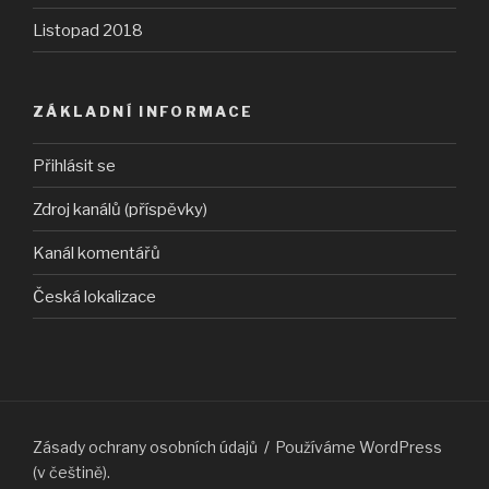
Listopad 2018
ZÁKLADNÍ INFORMACE
Přihlásit se
Zdroj kanálů (příspěvky)
Kanál komentářů
Česká lokalizace
Zásady ochrany osobních údajů
Používáme WordPress
(v češtině).