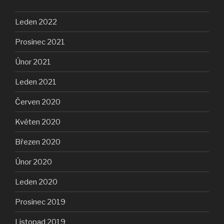
Leden 2022
Prosinec 2021
Únor 2021
Leden 2021
Červen 2020
Květen 2020
Březen 2020
Únor 2020
Leden 2020
Prosinec 2019
Listopad 2019