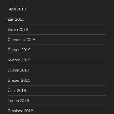
Říjen 2019
Září 2019
Srpen 2019
Červenec 2019
Červen 2019
Květen 2019
Duben 2019
Březen 2019
Únor 2019
Leden 2019
Prosinec 2018