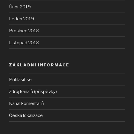
Únor 2019
Leden 2019
Prosinec 2018
Listopad 2018
ZÁKLADNÍ INFORMACE
Přihlásit se
Zdroj kanálů (příspěvky)
Kanál komentářů
Česká lokalizace