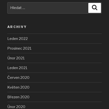
Hledat:
Hledán
ARCHIVY
Leden 2022
Prosinec 2021
Únor 2021
Leden 2021
Červen 2020
Květen 2020
Březen 2020
Únor 2020