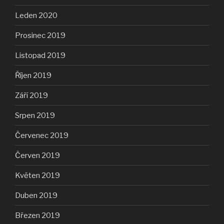
Leden 2020
Prosinec 2019
Listopad 2019
Říjen 2019
Září 2019
Srpen 2019
Červenec 2019
Červen 2019
Květen 2019
Duben 2019
Březen 2019