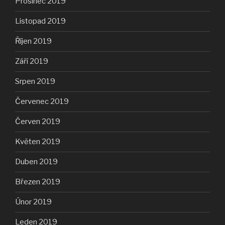
Prosinec 2019
Listopad 2019
Říjen 2019
Září 2019
Srpen 2019
Červenec 2019
Červen 2019
Květen 2019
Duben 2019
Březen 2019
Únor 2019
Leden 2019