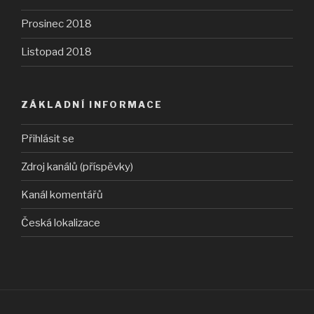
Prosinec 2018
Listopad 2018
ZÁKLADNÍ INFORMACE
Přihlásit se
Zdroj kanálů (příspěvky)
Kanál komentářů
Česká lokalizace