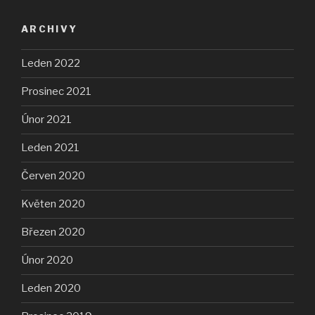
ARCHIVY
Leden 2022
Prosinec 2021
Únor 2021
Leden 2021
Červen 2020
Květen 2020
Březen 2020
Únor 2020
Leden 2020