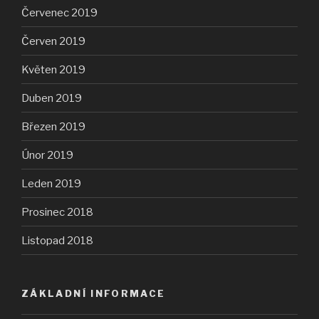
Červenec 2019
Červen 2019
Květen 2019
Duben 2019
Březen 2019
Únor 2019
Leden 2019
Prosinec 2018
Listopad 2018
ZÁKLADNÍ INFORMACE