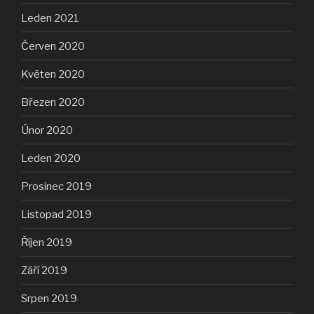
Leden 2021
Červen 2020
Květen 2020
Březen 2020
Únor 2020
Leden 2020
Prosinec 2019
Listopad 2019
Říjen 2019
Září 2019
Srpen 2019